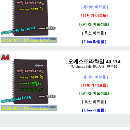
[ 네이버 비트몰 ]
[ 11번가 비트몰]
[ G마켓 비트정보]
[ 옥션 비트몰 ]
[ Lbm 라벨몰 ]
오케스트라화일 40 /A4
(Orchestra File 40p/A4) - 연주용
[ 네이버 비트몰 ]
[ 11번가 비트몰]
[ G마켓 비트정보]
[ 옥션 비트몰 ]
[ Lbm 라벨몰 ]