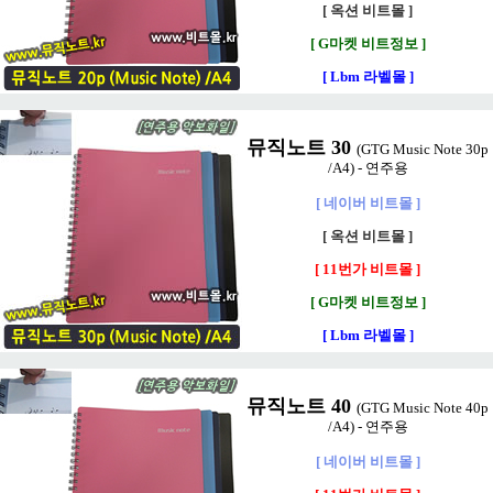
[ 옥션 비트몰 ]
[ G마켓 비트정보 ]
[ Lbm 라벨몰 ]
뮤직노트 30
(GTG Music Note 30p
/A4) - 연주용
[ 네이버 비트몰 ]
[ 옥션 비트몰 ]
[ 11번가 비트몰 ]
[ G마켓 비트정보 ]
[ Lbm 라벨몰 ]
뮤직노트 40
(GTG Music Note 40p
/A4) - 연주용
[ 네이버 비트몰 ]