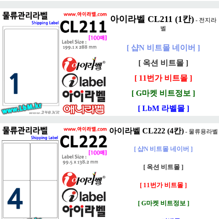
아이라벨 CL211 (1칸)
- 전지라
벨
[ 샵N 비트몰 네이버 ]
[ 옥션 비트몰 ]
[ 11번가 비트몰 ]
[ G마켓 비트정보 ]
[ LbM 라벨몰 ]
아이라벨 CL222 (4칸)
- 물류용라벨
[ 샵N 비트몰 네이버 ]
[ 옥션 비트몰 ]
[ 11번가 비트몰 ]
[ G마켓 비트정보 ]