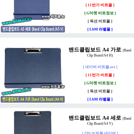
[ 11번가 비트몰 ]
[ G마켓 비트정보 ]
[ 옥션 비트몰 ]
[ LbM 라벨몰 ]
밴드클립보드 A4 가로
(Band
Clip Board/A4 H)
[ 네이버 비트몰.net ]
[ 11번가 비트몰 ]
[ G마켓 비트정보 ]
[ 옥션 비트몰 ]
[ LbM 라벨몰 ]
밴드클립보드 A4 세로
(Band
Clip Board/A4 V)
[ 샵N 비트몰 네이버 ]