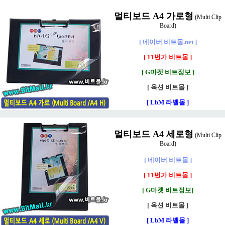
멀티보드 A4 가로형
(Multi Clip
Board)
[ 네이버 비트몰.net ]
[ 11번가 비트몰 ]
[ G마켓 비트정보 ]
[ 옥션 비트몰 ]
[ LbM 라벨몰 ]
멀티보드 A4 세로형
(Multi Clip
Board)
[ 네이버 비트몰 ]
[ 11번가 비트몰 ]
[ G마켓 비트정보]
[ 옥션 비트몰 ]
[ LbM 라벨몰 ]