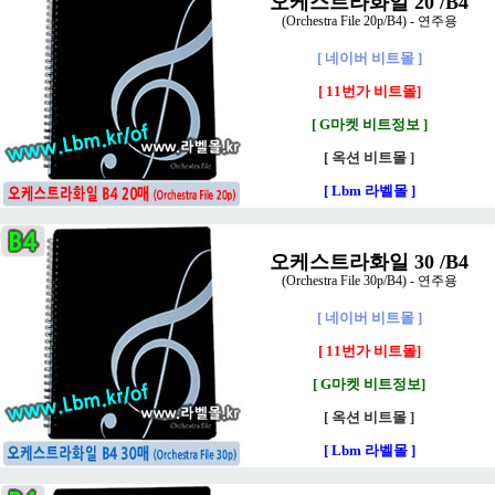
오케스트라화일 20 /B4
(Orchestra File 20p/B4) - 연주용
[ 네이버 비트몰 ]
[ 11번가 비트몰]
[ G마켓 비트정보 ]
[ 옥션 비트몰 ]
[ Lbm 라벨몰 ]
오케스트라화일 30 /B4
(Orchestra File 30p/B4) - 연주용
[ 네이버 비트몰 ]
[ 11번가 비트몰]
[ G마켓 비트정보]
[ 옥션 비트몰 ]
[ Lbm 라벨몰 ]