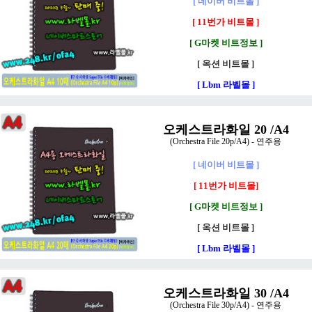
[ 네이버 비트몰 ]
[ 11번가 비트몰 ]
[ G마켓 비트정보 ]
[ 옥션 비트몰 ]
[ Lbm 라벨몰 ]
오케스트라화일 20 /A4
(Orchestra File 20p/A4) - 연주용
[ 네이버 비트몰 ]
[ 11번가 비트몰]
[ G마켓 비트정보 ]
[ 옥션 비트몰 ]
[ Lbm 라벨몰 ]
오케스트라화일 30 /A4
(Orchestra File 30p/A4) - 연주용