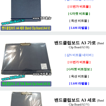
[ 11번가 비트몰 ]
[ G마켓 비트몰 ]
[ 옥션 비트몰 ]
[ LbM 라벨몰 ]
밴드클립보드 A3 가로
(Band
Clip Board/A3 H)
[ 샵N 비트몰 네이버 ]
[ 11번가 비트몰 ]
[ G마켓 비트정보 ]
[ 옥션 비트몰 ]
[ LbM 라벨몰 ]
밴드클립보드 A3 세로
(Band
Clip Board/A3 V)