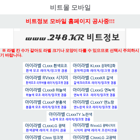
메뉴 열기
비트몰 모바일
비트정보 모바일 홈페이지 공사중!!!
※ 라벨 칸 수가 같아도 라벨 크기나 모양이 다를 수 있으므로 선택시 주의하시
기 바랍니다.